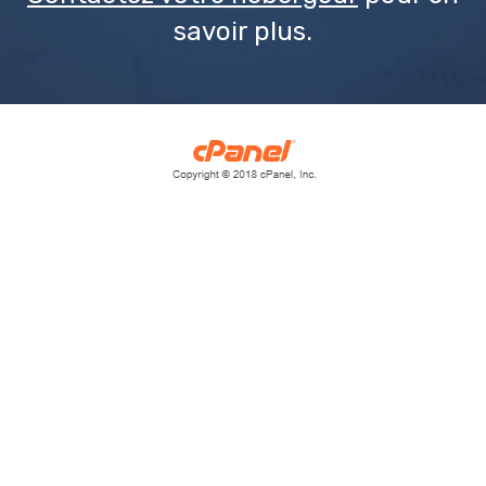
savoir plus.