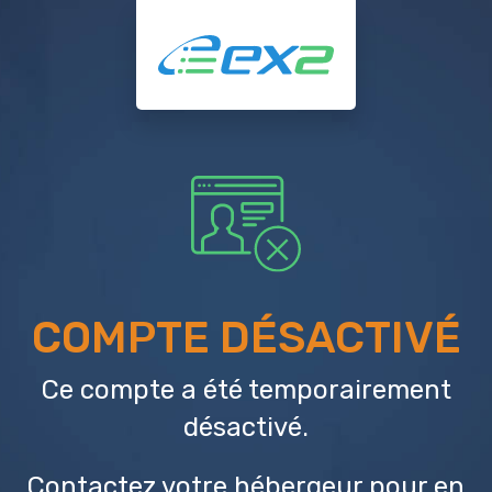
COMPTE DÉSACTIVÉ
Ce compte a été temporairement
désactivé.
Contactez votre hébergeur
pour en